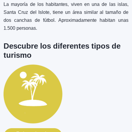
La mayoría de los habitantes, viven en una de las islas,
Santa Cruz del Islote, tiene un área similar al tamaño de
dos canchas de fútbol. Aproximadamente habitan unas
1.500 personas.
Descubre los diferentes tipos de
turismo