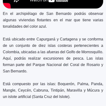
En el archipiélago de San Bernardo podrás observar
algunas viviendas flotantes en el mar que tiene varias
tonalidades del color azul.
Está ubicado entre Capurganá y Cartagena y se conforma
de un conjunto de diez islas costeras pertenecientes a
Colombia, ubicadas a las afueras del Golfo de Morrosquillo.
Aquí, podrás realizar excursiones de pesca. Las islas
forman parte del Parque Nacional del Coral de Rosario y
San Bernardo.
Está compuesto por las islas: Boquerón, Palma, Panda,
Mangle, Ceycén, Cabruna, Tintipán, Maravilla y Múcura y
un islote artificial (Santa Cruz del Islote).