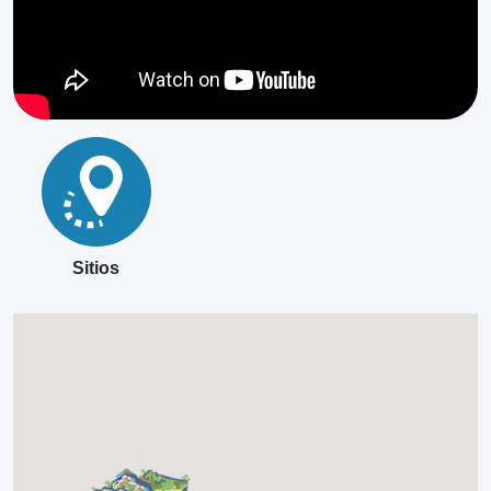
Sitios