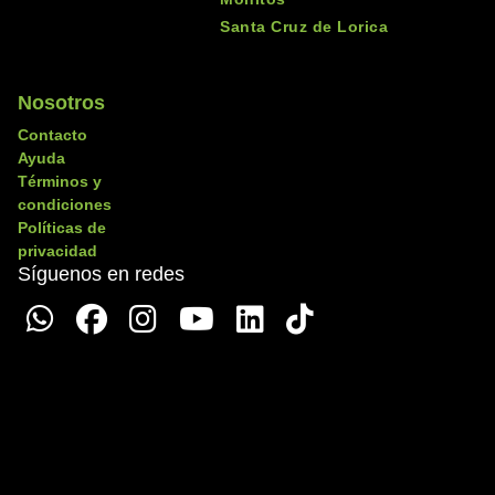
Santa Cruz de Lorica
Nosotros
Contacto
Ayuda
Términos y
condiciones
Políticas de
privacidad
Síguenos en redes