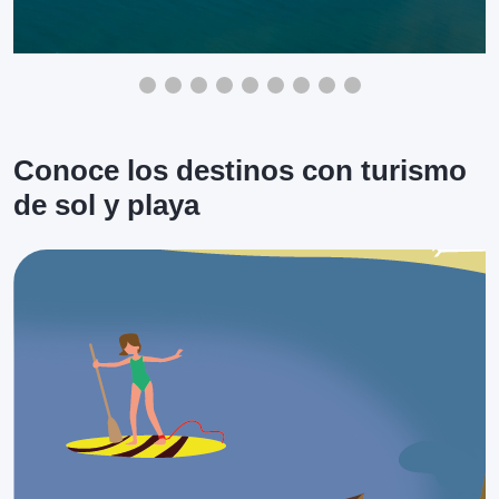
Conoce los destinos con turismo
de sol y playa