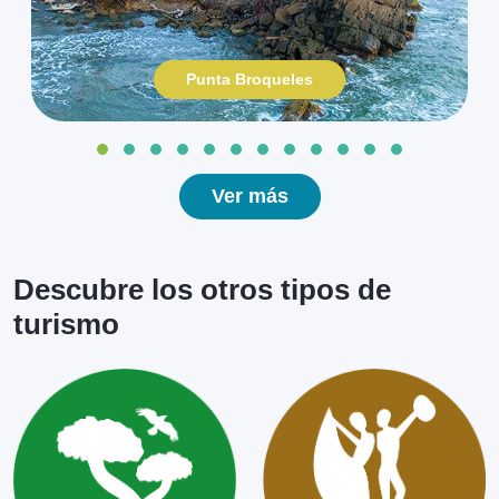
Punta Broqueles
Ver más
Descubre los otros tipos de
turismo