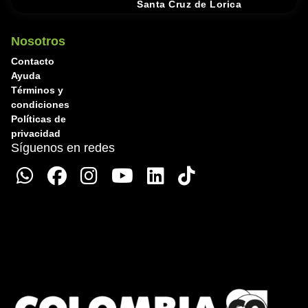
Santa Cruz de Lorica
Nosotros
Contacto
Ayuda
Términos y
condiciones
Políticas de
privacidad
Síguenos en redes