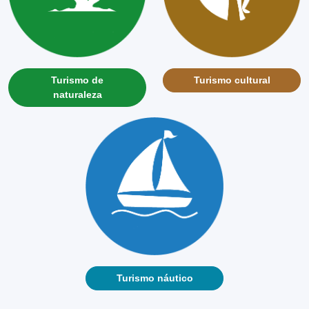
Turismo de
Turismo cultural
naturaleza
Turismo náutico