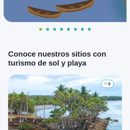
Conoce nuestros sitios con
turismo de sol y playa
0