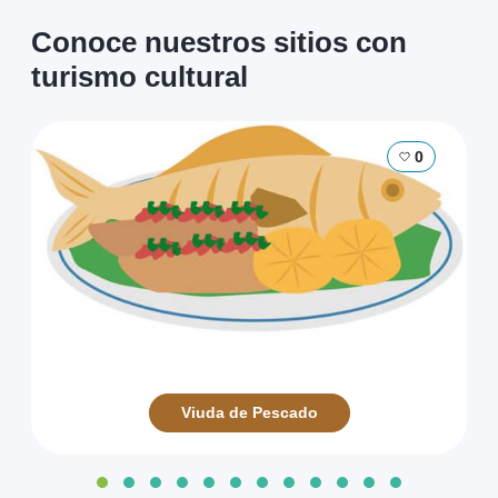
Conoce nuestros sitios con
turismo cultural
0
Viuda de Pescado