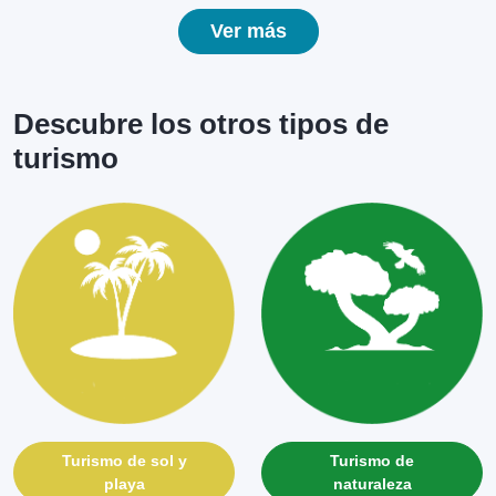
Ver más
Descubre los otros tipos de
turismo
Turismo de sol y
Turismo de
playa
naturaleza