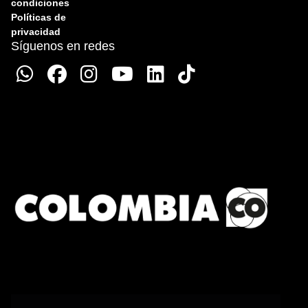
condiciones
Políticas de
privacidad
Síguenos en redes