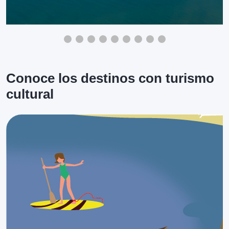
Conoce los destinos con turismo
cultural