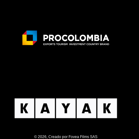
© 2026, Creado por Fovea Films SAS