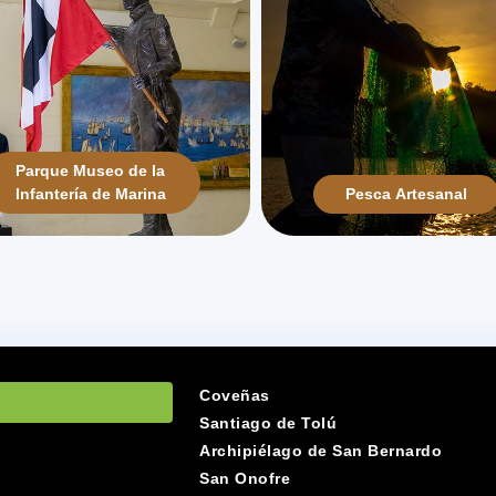
Parque Museo de la
Infantería de Marina
Pesca Artesanal
Coveñas
Santiago de Tolú
Archipiélago de San Bernardo
San Onofre