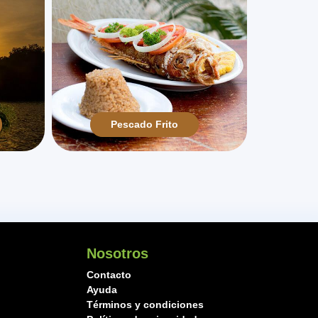
Pescado Frito
Nosotros
Contacto
Ayuda
Términos y condiciones