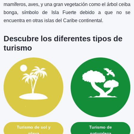
mamíferos, aves, y una gran vegetación como el árbol ceiba
bonga, símbolo de Isla Fuerte debido a que no se
encuentra en otras islas del Caribe continental.
Descubre los diferentes tipos de
turismo
Turismo de sol y
Turismo de
playa
naturaleza