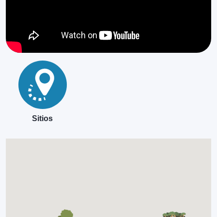
Sitios