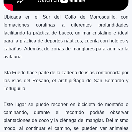
Ubicada en el Sur del Golfo de Morrosquillo, con
formaciones coralinas a diferentes profundidades
facilitando la práctica de buceo, un mar cristalino e ideal
para la práctica de deportes náuticos, cuenta con hoteles y
cabañas. Además, de zonas de manglares para admirar la
avifauna.
Isla Fuerte hace parte de la cadena de islas conformada por
las islas del Rosario, el archipiélago de San Bernardo y
Tortuguilla.
Este lugar se puede recorrer en bicicleta de montaña o
caminando, durante el recorrido podrás observar
plantaciones de coco y la ciénaga del manglar. Del mismo
modo, al continuar el camino, se pueden ver animales