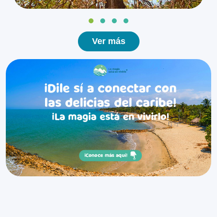
Ver más