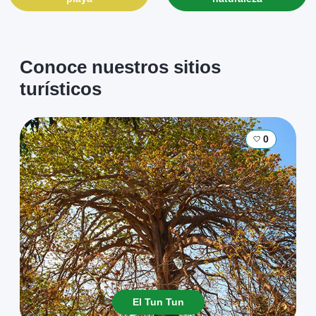
Conoce nuestros sitios
turísticos
0
El Tun Tun