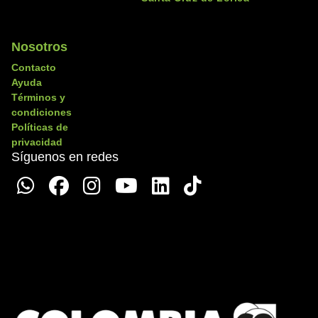
Nosotros
Contacto
Ayuda
Términos y
condiciones
Políticas de
privacidad
Síguenos en redes