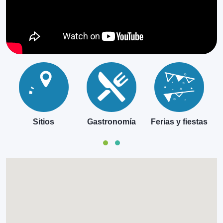
Sitios
Gastronomía
Ferias y fiestas