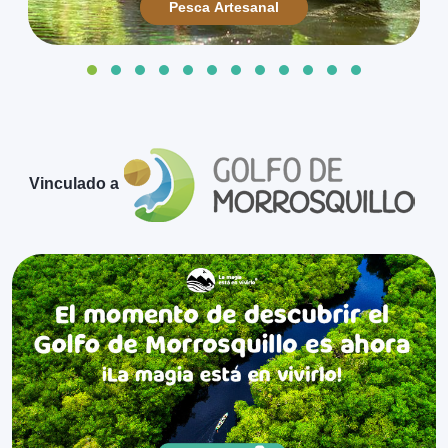
Pesca Artesanal
Vinculado a