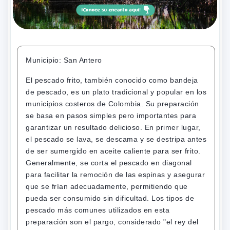
Municipio: San Antero
El pescado frito, también conocido como bandeja
de pescado, es un plato tradicional y popular en los
municipios costeros de Colombia. Su preparación
se basa en pasos simples pero importantes para
garantizar un resultado delicioso. En primer lugar,
el pescado se lava, se descama y se destripa antes
de ser sumergido en aceite caliente para ser frito.
Generalmente, se corta el pescado en diagonal
para facilitar la remoción de las espinas y asegurar
que se frían adecuadamente, permitiendo que
pueda ser consumido sin dificultad. Los tipos de
pescado más comunes utilizados en esta
preparación son el pargo, considerado "el rey del