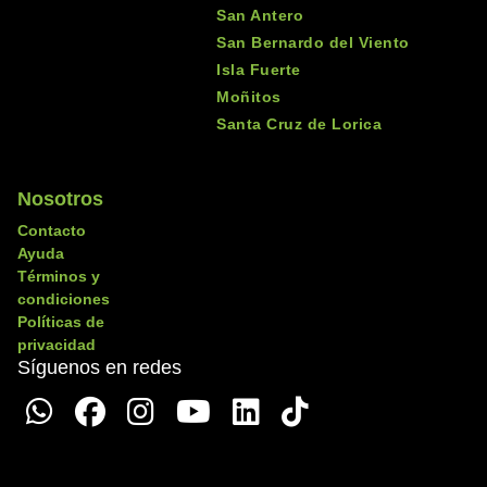
San Antero
San Bernardo del Viento
Isla Fuerte
Moñitos
Santa Cruz de Lorica
Nosotros
Contacto
Ayuda
Términos y
condiciones
Políticas de
privacidad
Síguenos en redes