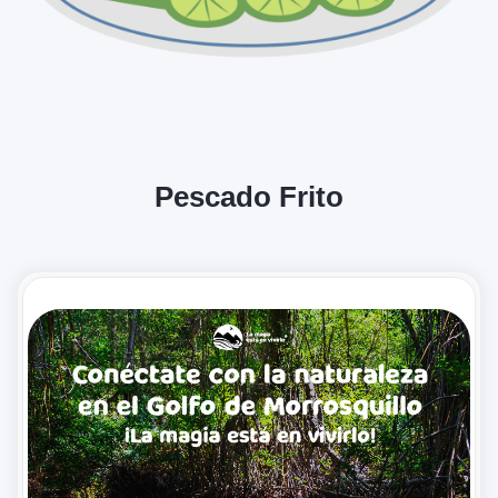
Pescado Frito