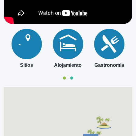
Sitios
Alojamiento
Gastronomía