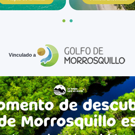
Vinculado a