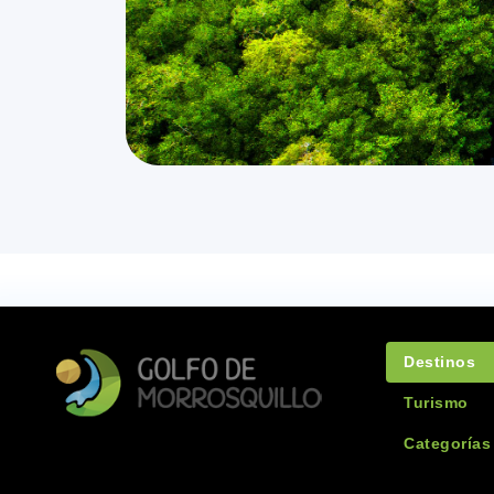
Destinos
Turismo
Categorías