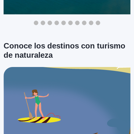
Conoce los destinos con turismo
de naturaleza