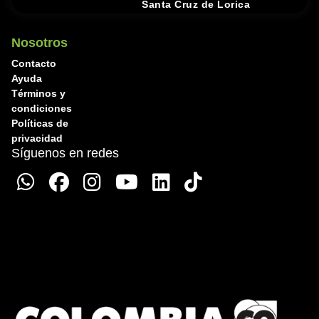
Santa Cruz de Lorica
Nosotros
Contacto
Ayuda
Términos y
condiciones
Políticas de
privacidad
Síguenos en redes