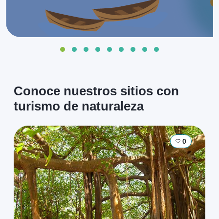
Conoce nuestros sitios con
turismo de naturaleza
0