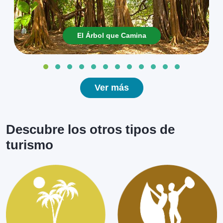
El Árbol que Camina
Ver más
Descubre los otros tipos de
turismo