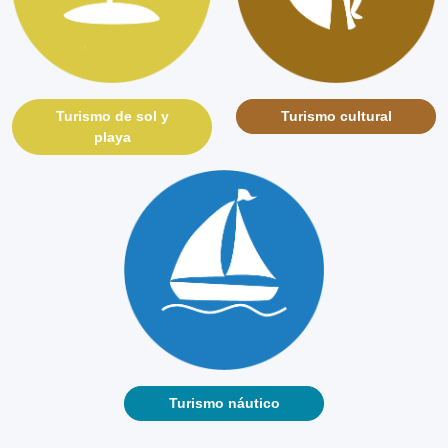
Turismo de sol y
Turismo cultural
playa
Turismo náutico