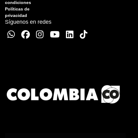
condiciones
Políticas de
privacidad
Síguenos en redes