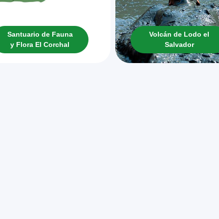
Santuario de Fauna
Volcán de Lodo el
y Flora El Corchal
Salvador