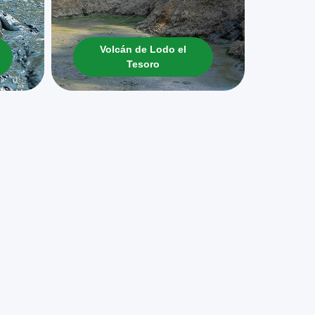
Volcán de Lodo el
Tesoro