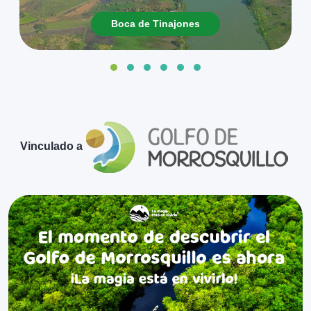
Boca de Tinajones
Vinculado a