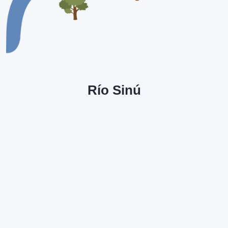
Río Sinú