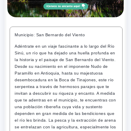
Municipio: San Bernardo del Viento
Adéntrate en un viaje fascinante a lo largo del Río
Sinú, un río que ha dejado una huella profunda en
la historia y el paisaje de San Bernardo del Viento.
Desde su nacimiento en el imponente Nudo de
Paramillo en Antioquia, hasta su majestuosa
desembocadura en la Boca de Tinajones, este río
serpentea a través de hermosos parajes que te
invitan a descubrir su riqueza y encanto. A medida
que te adentras en el municipio, te encuentras con
una población ribereña cuya vida y sustento
dependen en gran medida de las bendiciones que
el río les brinda. La pesca y la extracción de arena
se entrelazan con la agricultura, especialmente los