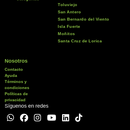
Toluviejo
San Antero
San Bernardo del Viento
Isla Fuerte
Moñitos
Santa Cruz de Lorica
Nosotros
Contacto
Ayuda
Términos y
condiciones
Políticas de
privacidad
Síguenos en redes