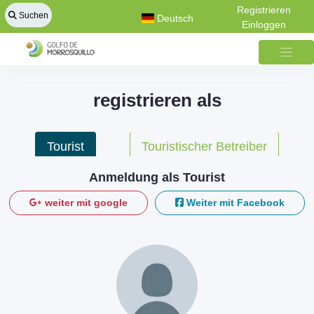
Registrieren
Suchen
Deutsch
Einloggen
registrieren als
Tourist
Touristischer Betreiber
Anmeldung als Tourist
weiter mit google
Weiter mit Facebook