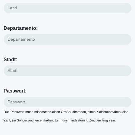
Departamento:
Stadt:
Passwort:
Das Passwort muss mindestens einen Großbuchstaben, einen Kleinbuchstaben, eine
Zahl, ein Sonderzeichen enthalten. Es muss mindestens 8 Zeichen lang sein.