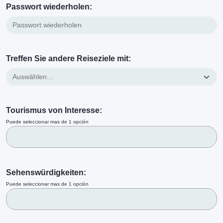
Passwort wiederholen:
Treffen Sie andere Reiseziele mit:
Tourismus von Interesse:
Puede seleccionar mas de 1 opción
Sehenswürdigkeiten:
Puede seleccionar mas de 1 opción