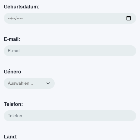
Geburtsdatum:
E-mail:
Género
Telefon:
Land: