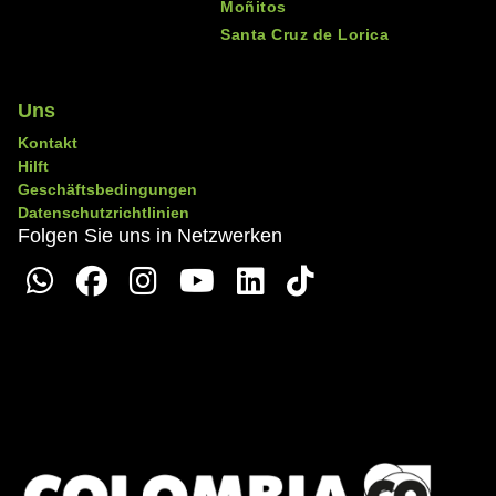
Moñitos
Santa Cruz de Lorica
Uns
Kontakt
Hilft
Geschäftsbedingungen
Datenschutzrichtlinien
Folgen Sie uns in Netzwerken