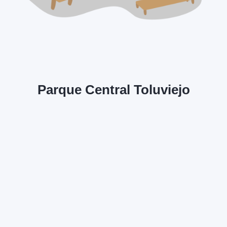
Parque Central Toluviejo