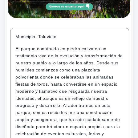
Municipio: Toluviejo
El parque construido en piedra caliza es un
testimonio vivo de la evolución y transformación de
nuestro pueblo a lo largo de los años. Desde sus
humildes comienzos como una plazoleta
polvorienta donde se celebraban las animadas
fiestas de toros, hasta convertirse en un espacio
moderno y llamativo que resguarda nuestra
identidad, el parque es un reflejo de nuestro
progreso y desarrollo. Al adentrarnos en este
parque, somos recibidos por una construcción
amplia y acogedora, que ha sido cuidadosamente
diseñada para brindar un espacio propicio para la
celebración de eventos culturales, ferias y