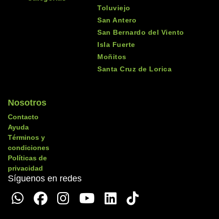
Toluviejo
San Antero
San Bernardo del Viento
Isla Fuerte
Moñitos
Santa Cruz de Lorica
Nosotros
Contacto
Ayuda
Términos y
condiciones
Políticas de
privacidad
Síguenos en redes