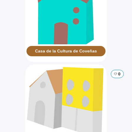
Casa de la Cultura de Coveñas
0