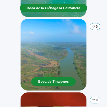
Boca de la Ciénaga la Caimanera
0
Boca de Tinajones
0