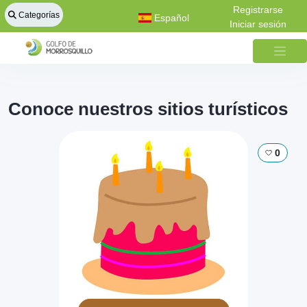
Registrarse
Categorías
Español
Iniciar sesión
Conoce nuestros sitios turísticos
0