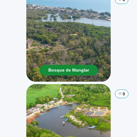
Bosque de Manglar
0