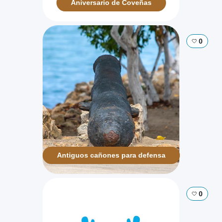
Aniversario de Coveñas
0
Antiguos cañones para defensa
0