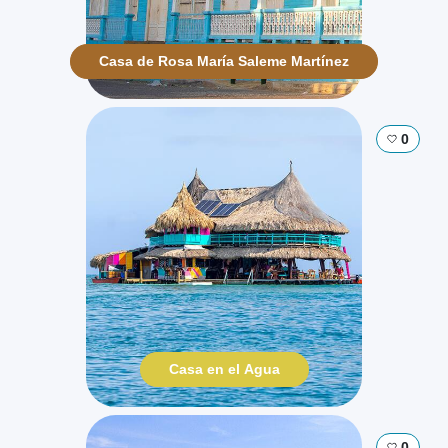
Casa de Rosa María Saleme Martínez
0
Casa en el Agua
0