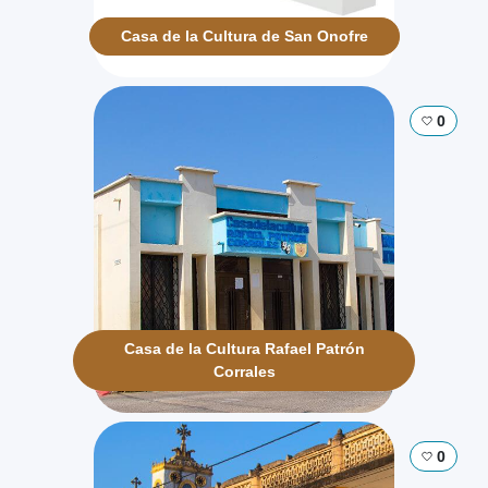
Casa de la Cultura de San Onofre
0
Casa de la Cultura Rafael Patrón
Corrales
0