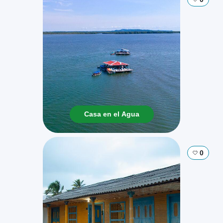
Casa en el Agua
0