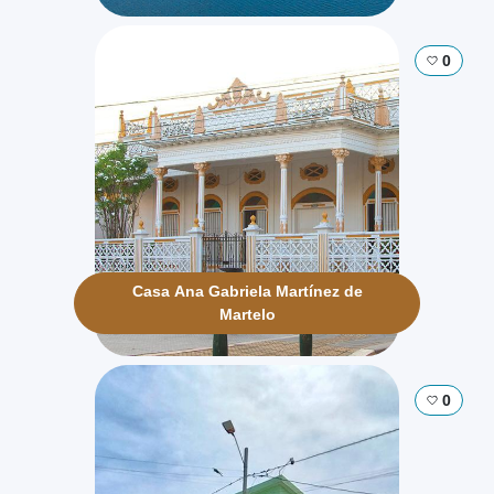
0
Casa Ana Gabriela Martínez de
Martelo
0