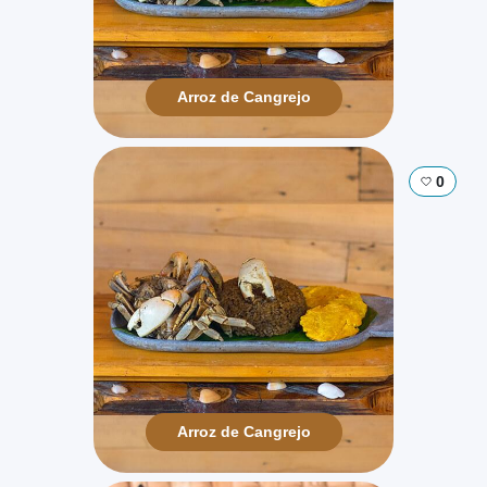
Arroz de Cangrejo
0
Arroz de Cangrejo